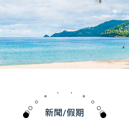
新聞/假期