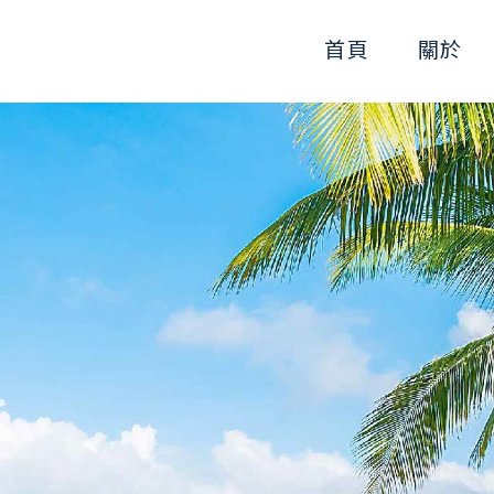
首頁
關於